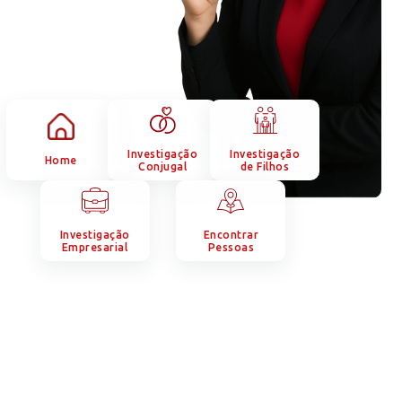
Investigação
Investigação
Home
Conjugal
de Filhos
Investigação
Encontrar
Empresarial
Pessoas