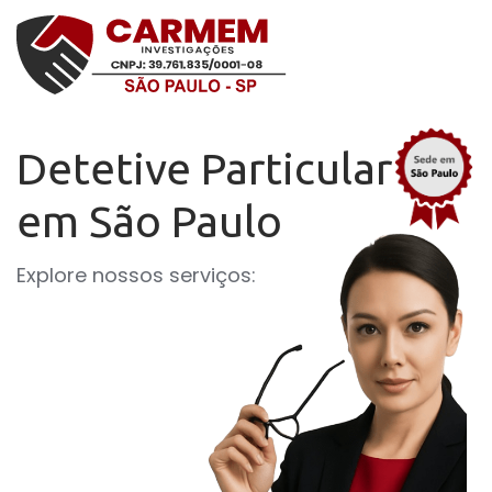
Detetive Particular
em São Paulo
Explore nossos serviços: